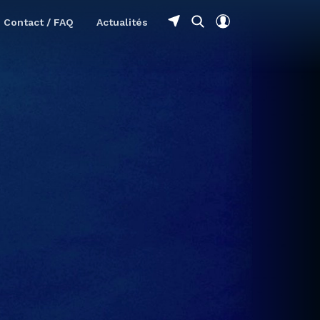
Contact / FAQ
Actualités