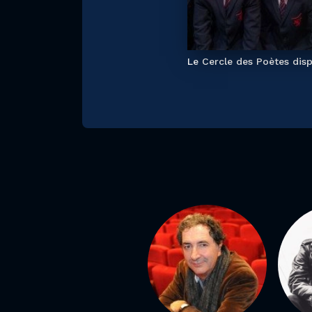
Le Cercle des Poètes dis