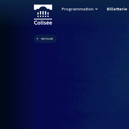
Programmation
Billetterie
RETOUR