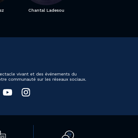
sz
Chantal Ladesou
ectacle vivant et des événements du
notre communauté sur les réseaux sociaux.