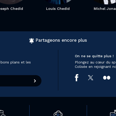
oseph Chedid
Louis Chedid
Michel Jona
Partageons encore plus
On ne se quitte plus !
 bons plans et les
Plongez au cœur du sp
Colisée en rejoignant 