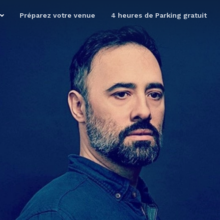
Préparez votre venue
4 heures de Parking gratuit