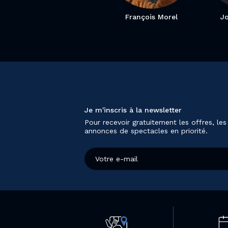
François Morel
J
Je m'inscris à la newsletter
Pour recevoir gratuitement les offres, les
annonces de spectacles en priorité.