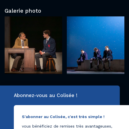
Galerie photo
Abonnez-vous au Colisée !
S'abonner au Colisée, c'est très simple !
vous bénéficiez de remises très avantageuses,