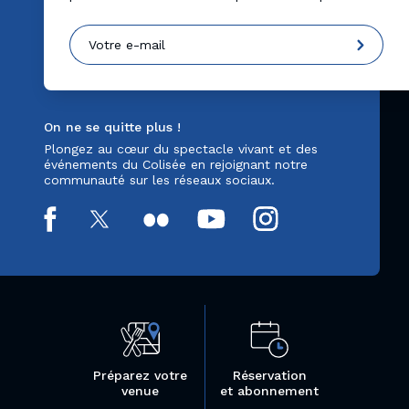
On ne se quitte plus !
Plongez au cœur du spectacle vivant et des
événements du Colisée en rejoignant notre
communauté sur les réseaux sociaux.
Préparez votre
Réservation
venue
et abonnement