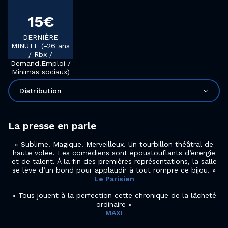
15€
DERNIÈRE
MINUTE (-26 ans
/ Rbx /
Demand.Emploi /
Minimas sociaux)
Distribution
La presse en parle
Sublime. Magique. Merveilleux. Un tourbillon théâtral de
haute volée. Les comédiens sont époustouflants d’énergie
et de talent. À la fin des premières représentations, la salle
se lève d’un bond pour applaudir à tout rompre ce bijou.
Le Parisien
Tous jouent à la perfection cette chronique de la lâcheté
ordinaire
MAXI