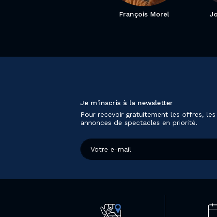
François Morel
J
Je m'inscris à la newsletter
Pour recevoir gratuitement les offres, les
annonces de spectacles en priorité.