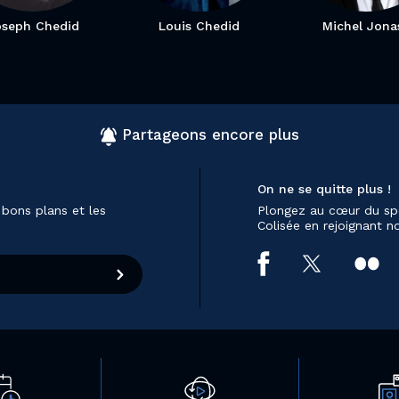
oseph Chedid
Louis Chedid
Michel Jona
Partageons encore plus
On ne se quitte plus !
 bons plans et les
Plongez au cœur du sp
Colisée en rejoignant 