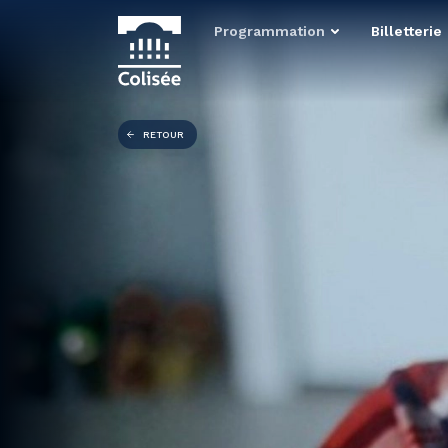
Programmation
Billetterie
RETOUR