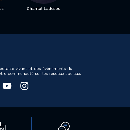
sz
Chantal Ladesou
ectacle vivant et des événements du
notre communauté sur les réseaux sociaux.