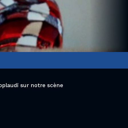
pplaudi sur notre scène