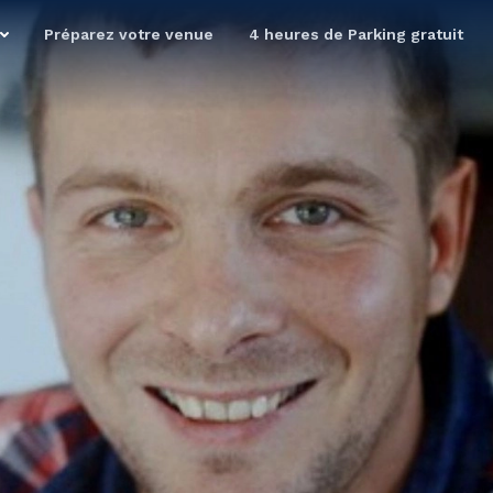
Préparez votre venue
4 heures de Parking gratuit