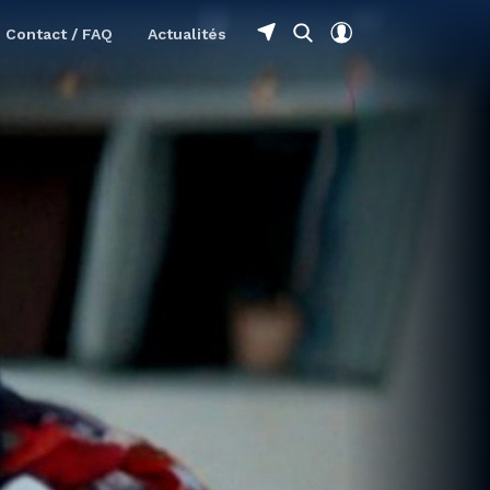
Contact / FAQ
Actualités