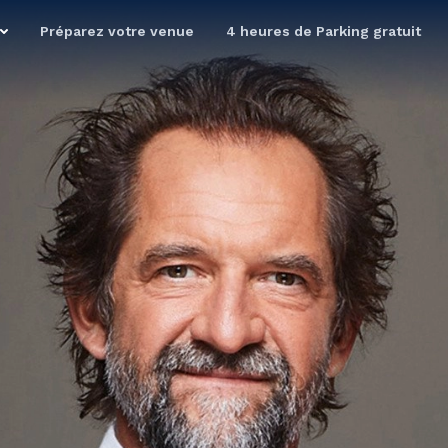
Préparez votre venue
4 heures de Parking gratuit