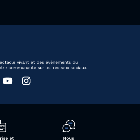
ectacle vivant et des événements du
notre communauté sur les réseaux sociaux.
rise et
Nous