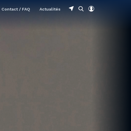
Contact / FAQ
Actualités