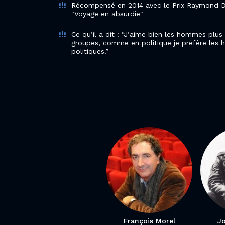
Récompensé en 2014 avec le Prix Raymond D
"Voyage en absurdie"
Ce qu’il a dit : “J’aime bien les hommes plus
groupes, comme en politique je préfère les
politiques.”
François Morel
J