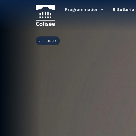
Programmation
Billetterie
RETOUR