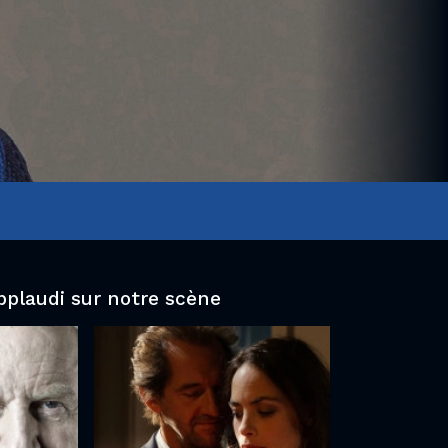
pplaudi sur notre scène