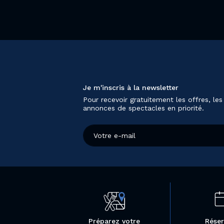
Je m'inscris à la newsletter
Pour recevoir gratuitement les offres, les
annonces de spectacles en priorité.
Préparez votre
Réser