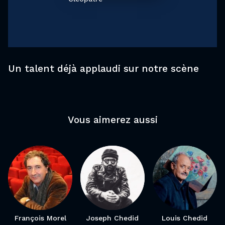
Un talent déjà applaudi sur notre scène
Vous aimerez aussi
François Morel
Joseph Chedid
Louis Chedid