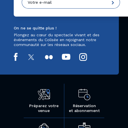
On ne se quitte plus !
Plongez au cœur du spectacle vivant et des
événements du Colisée en rejoignant notre
communauté sur les réseaux sociaux.
Préparez votre
Réservation
venue
et abonnement