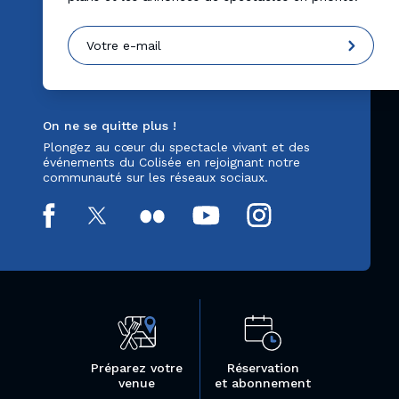
On ne se quitte plus !
Plongez au cœur du spectacle vivant et des
événements du Colisée en rejoignant notre
communauté sur les réseaux sociaux.
Préparez votre
Réservation
venue
et abonnement