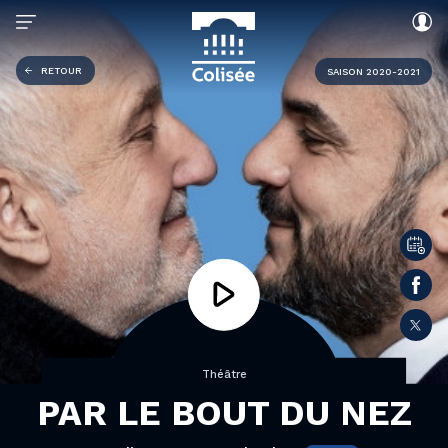
RETOUR
SAISON 2020-2021
Théâtre
PAR LE BOUT DU NEZ