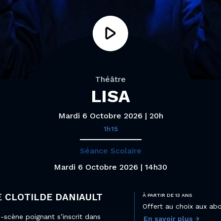
Théâtre
LISA
Mardi 6 Octobre 2026 | 20h
1h15
Séance Scolaire
Mardi 6 Octobre 2026 | 14h30
E
CLOTILDE DANIAULT
À PARTIR DE 13 ANS
Offert au choix aux abo
n-scène poignant s’inscrit dans
En savoir plus