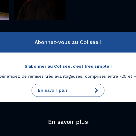
Abonnez-vous au Colisée !
S'abonner au Colisée, c'est très simple !
bénéficiez de remises très avantageuses, comprises entre -20 et 
En savoir plus
En savoir plus