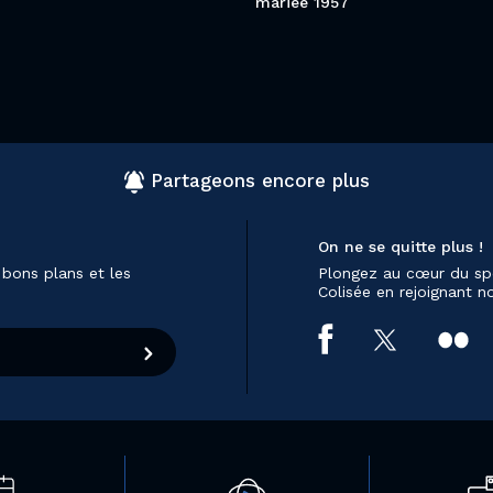
mariée 1957
Partageons encore plus
On ne se quitte plus !
 bons plans et les
Plongez au cœur du sp
Colisée en rejoignant 