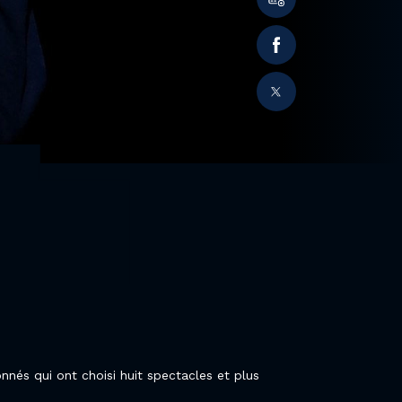
nnés qui ont choisi huit spectacles et plus