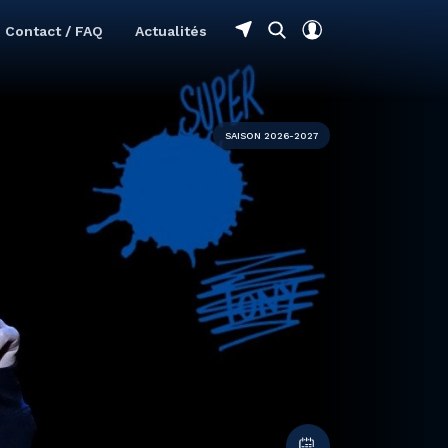
Contact / FAQ
Actualités
SAISON 2026-2027