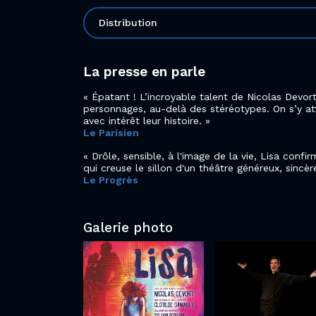
Distribution
La presse en parle
Épatant ! L’incroyable talent de Nicolas Devort
personnages, au-delà des stéréotypes. On s’y at
avec intérêt leur histoire.
Le Parisien
Drôle, sensible, à l'image de la vie, Lisa confi
qui creuse le sillon d'un théâtre généreux, sincèr
Le Progrès
Galerie photo