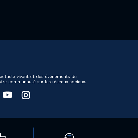
ectacle vivant et des événements du
notre communauté sur les réseaux sociaux.