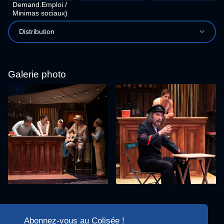
Demand.Emploi /
Minimas sociaux)
Distribution
Galerie photo
Abonnez-vous au Colisée !