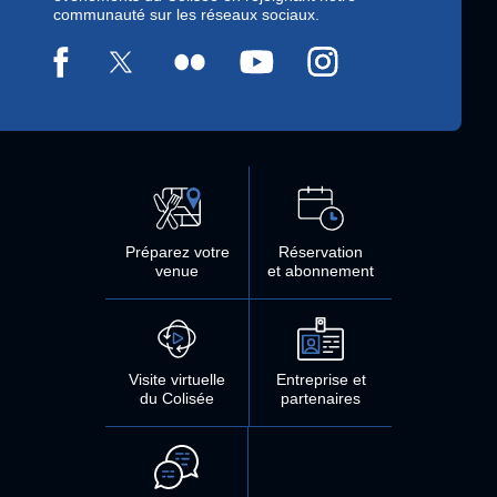
communauté sur les réseaux sociaux.
Préparez votre
Réservation
venue
et abonnement
Visite virtuelle
Entreprise et
du Colisée
partenaires