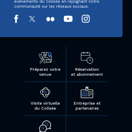
événements du Colisée en rejoignant notre
communauté sur les réseaux sociaux.
Préparez votre
Réservation
venue
et abonnement
Visite virtuelle
Entreprise et
du Colisée
partenaires