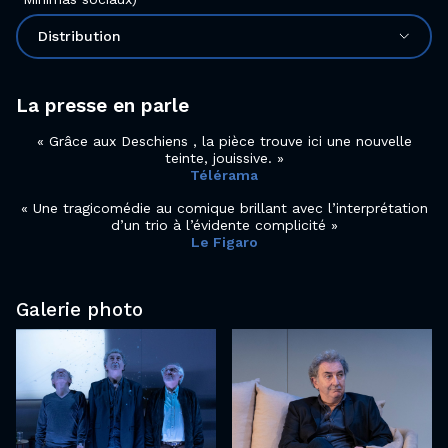
Distribution
La presse en parle
Grâce aux Deschiens , la pièce trouve ici une nouvelle
teinte, jouissive.
Télérama
Une tragicomédie au comique brillant avec l’interprétation
d’un trio à l’évidente complicité
Le Figaro
Galerie photo