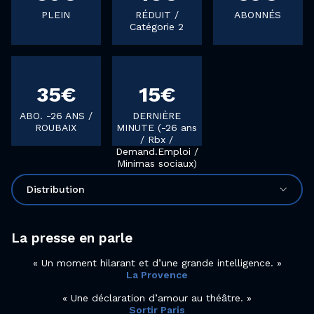
PLEIN
RÉDUIT /
ABONNÉS
Catégorie 2
35€
15€
ABO. -26 ANS /
DERNIÈRE
ROUBAIX
MINUTE (-26 ans
/ Rbx /
Demand.Emploi /
Minimas sociaux)
Distribution
La presse en parle
Un moment hilarant et d’une grande intelligence.
La Provence
Une déclaration d’amour au théâtre.
Sortir Paris