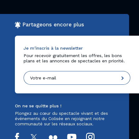
Partageons encore plus
Je m'inscris à la newsletter
Pour recevoir gratuitement les offres, les bons
plans et les annonces de spectacles en priorité.
On ne se quitte plus !
Plongez au cœur du spectacle vivant et des
événements du Colisée en rejoignant notre
communauté sur les réseaux sociaux.