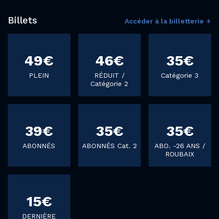
Billets
Accéder à la billetterie
49€
46€
35€
PLEIN
RÉDUIT /
Catégorie 3
Catégorie 2
39€
35€
35€
ABONNÉS
ABONNÉS Cat. 2
ABO. -26 ANS /
ROUBAIX
15€
DERNIÈRE