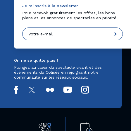
Je m'inscris à la newsletter
Pour recevoir gratuitement les offres, les bons
plans et les annonces de spectacles en priorité.
On ne se quitte plus !
Plongez au cœur du spectacle vivant et des
événements du Colisée en rejoignant notre
communauté sur les réseaux sociaux.