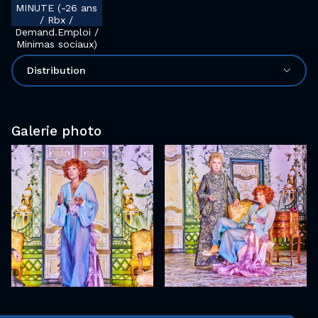
MINUTE (-26 ans
/ Rbx /
Demand.Emploi /
Minimas sociaux)
Distribution
Galerie photo