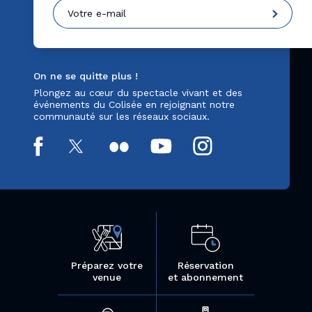
On ne se quitte plus !
Plongez au cœur du spectacle vivant et des
événements du Colisée en rejoignant notre
communauté sur les réseaux sociaux.
Préparez votre
Réservation
venue
et abonnement