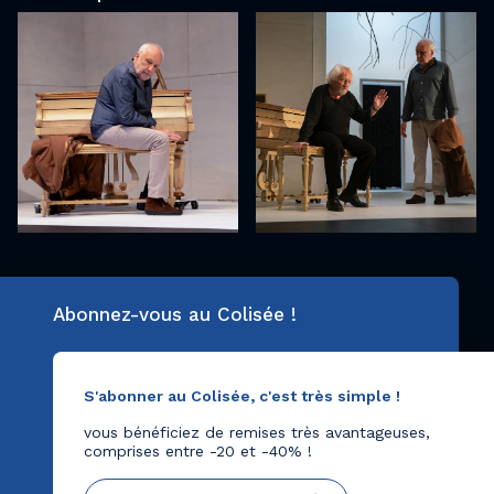
Abonnez-vous au Colisée !
S'abonner au Colisée, c'est très simple !
vous bénéficiez de remises très avantageuses,
comprises entre -20 et -40% !