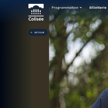
Programmation
Billetterie
RETOUR