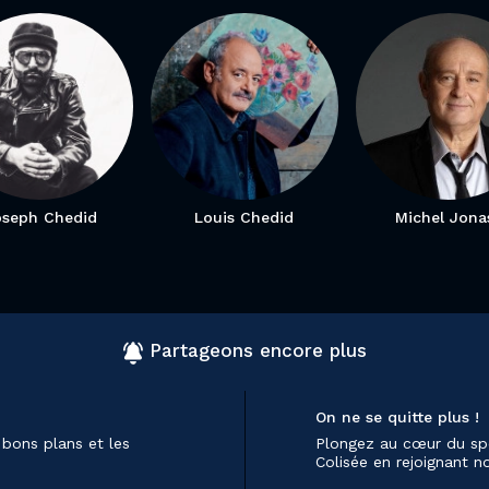
oseph Chedid
Louis Chedid
Michel Jona
Partageons encore plus
On ne se quitte plus !
 bons plans et les
Plongez au cœur du sp
Colisée en rejoignant 