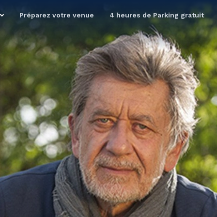
Préparez votre venue
4 heures de Parking gratuit