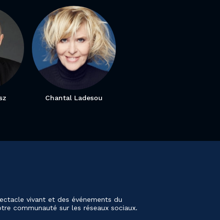
sz
Chantal Ladesou
ectacle vivant et des événements du
notre communauté sur les réseaux sociaux.