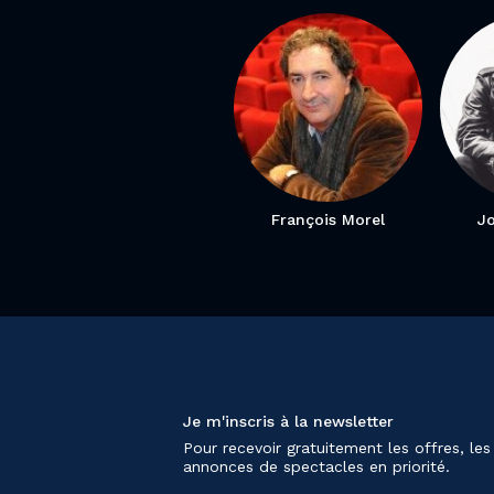
François Morel
J
Je m'inscris à la newsletter
Pour recevoir gratuitement les offres, les
annonces de spectacles en priorité.