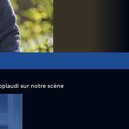
pplaudi sur notre scène