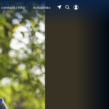
Contact / FAQ
Actualités