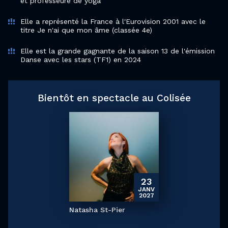
et professeure de yoga
Elle a représenté la France à l'Eurovision 2001 avec le
titre Je n'ai que mon âme (classée 4e)
Elle est la grande gagnante de la saison 13 de l'émission
Danse avec les stars (TF1) en 2024
Bientôt en spectacle au Colisée
23
JANV
2027
Natasha St-Pier