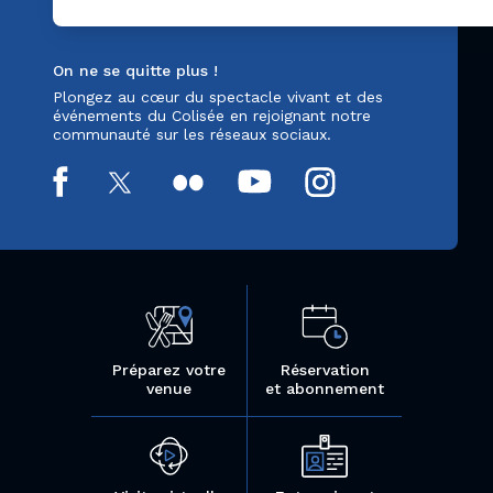
On ne se quitte plus !
Plongez au cœur du spectacle vivant et des
événements du Colisée en rejoignant notre
communauté sur les réseaux sociaux.
Préparez votre
Réservation
venue
et abonnement