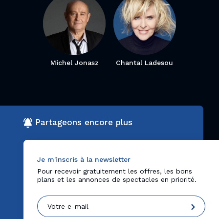
Michel Jonasz
Chantal Ladesou
Partageons encore plus
Je m'inscris à la newsletter
Pour recevoir gratuitement les offres, les bons
plans et les annonces de spectacles en priorité.