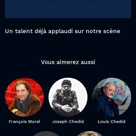
Un talent déjà applaudi sur notre scène
Vous aimerez aussi
François Morel
Joseph Chedid
Louis Chedid