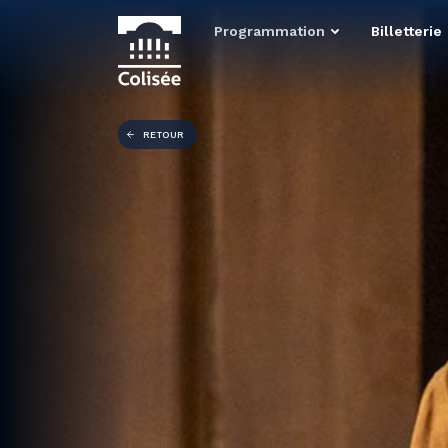
Programmation
Billetterie
RETOUR