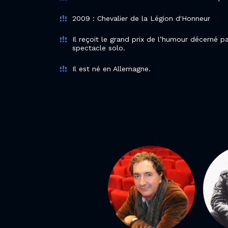
2009 : Chevalier de la Légion d'Honneur
Il reçoit le grand prix de l’humour décerné 
spectacle solo.
Il est né en Allemagne.