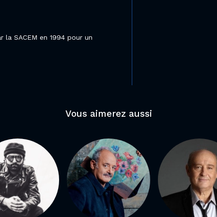
par la SACEM en 1994 pour un
Vous aimerez aussi