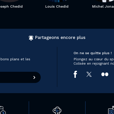
oseph Chedid
Louis Chedid
Michel Jona
Partageons encore plus
On ne se quitte plus !
 bons plans et les
Plongez au cœur du sp
Colisée en rejoignant 