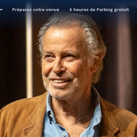
Préparez votre venue
4 heures de Parking gratuit