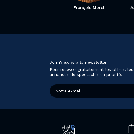
François Morel
J
Je m'inscris à la newsletter
Pour recevoir gratuitement les offres, les
annonces de spectacles en priorité.