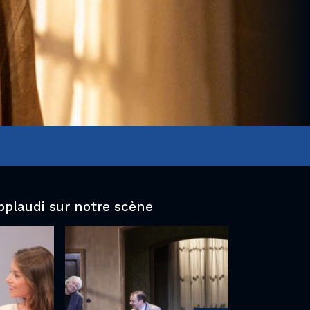
pplaudi sur notre scène