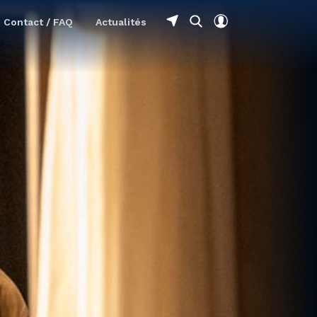
Contact / FAQ
Actualités