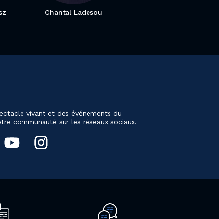
sz
Chantal Ladesou
ectacle vivant et des événements du
notre communauté sur les réseaux sociaux.