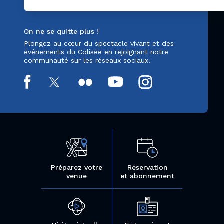
On ne se quitte plus !
Plongez au cœur du spectacle vivant et des
événements du Colisée en rejoignant notre
communauté sur les réseaux sociaux.
Préparez votre
Réservation
venue
et abonnement