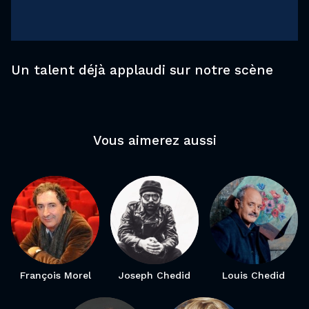
Un talent déjà applaudi sur notre scène
Vous aimerez aussi
François Morel
Joseph Chedid
Louis Chedid