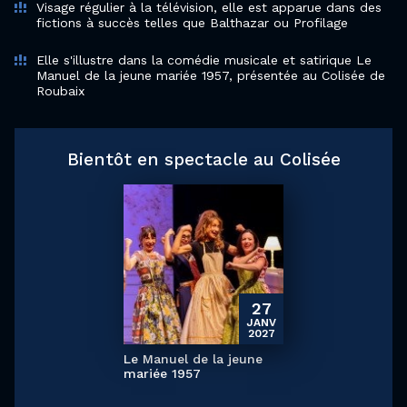
Visage régulier à la télévision, elle est apparue dans des
fictions à succès telles que Balthazar ou Profilage
Elle s'illustre dans la comédie musicale et satirique Le
Manuel de la jeune mariée 1957, présentée au Colisée de
Roubaix
Bientôt en spectacle au Colisée
27
JANV
2027
Le Manuel de la jeune
mariée 1957