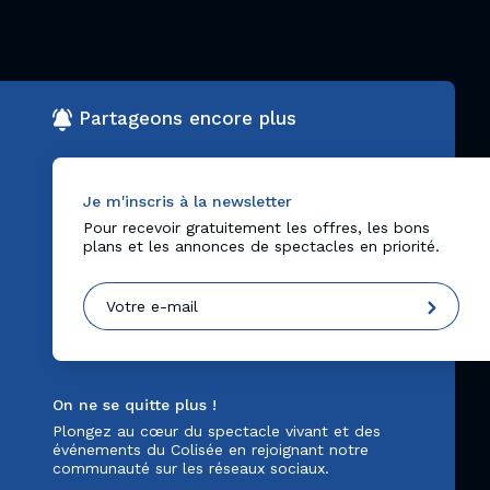
Partageons encore plus
Je m'inscris à la newsletter
Pour recevoir gratuitement les offres, les bons
plans et les annonces de spectacles en priorité.
On ne se quitte plus !
Plongez au cœur du spectacle vivant et des
événements du Colisée en rejoignant notre
communauté sur les réseaux sociaux.