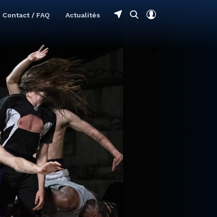
Contact / FAQ
Actualités