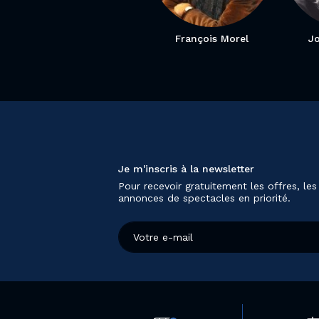
François Morel
J
Je m'inscris à la newsletter
Pour recevoir gratuitement les offres, les
annonces de spectacles en priorité.