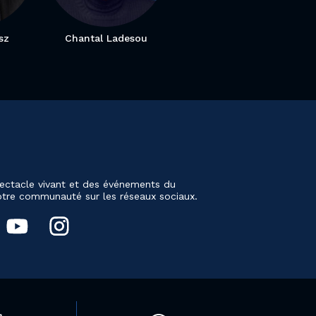
sz
Chantal Ladesou
ectacle vivant et des événements du
notre communauté sur les réseaux sociaux.