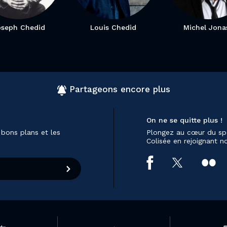
oseph Chedid
Louis Chedid
Michel Jona
Partageons encore plus
On ne se quitte plus !
 bons plans et les
Plongez au cœur du sp
Colisée en rejoignant 