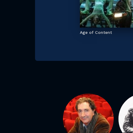
Age of Content