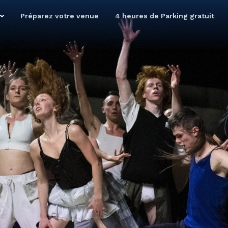
Préparez votre venue
4 heures de Parking gratuit