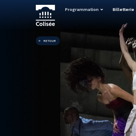
Programmation
Billetterie
RETOUR