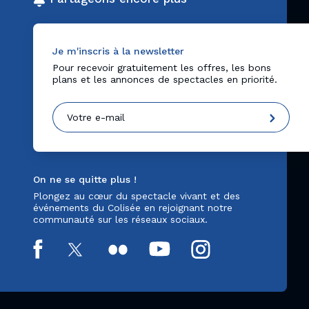
Je m'inscris à la newsletter
Pour recevoir gratuitement les offres, les bons
plans et les annonces de spectacles en priorité.
On ne se quitte plus !
Plongez au cœur du spectacle vivant et des
événements du Colisée en rejoignant notre
communauté sur les réseaux sociaux.