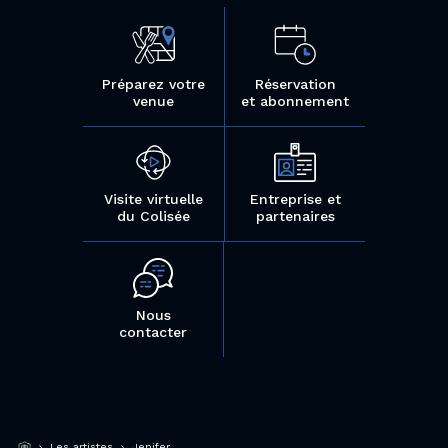
Préparez votre
Réservation
venue
et abonnement
Visite virtuelle
Entreprise et
du Colisée
partenaires
Nous
contacter
Les artistes
Jenifer