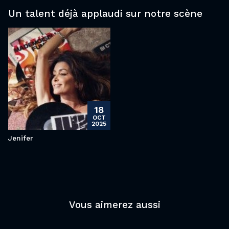
Un talent déjà applaudi sur notre scène
18
OCT
2025
Jenifer
Vous aimerez aussi