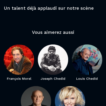
Un talent déjà applaudi sur notre scène
Vous aimerez aussi
François Morel
Joseph Chedid
Louis Chedid