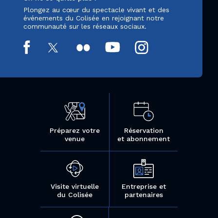
Plongez au cœur du spectacle vivant et des
événements du Colisée en rejoignant notre
communauté sur les réseaux sociaux.
Préparez votre
Réservation
venue
et abonnement
Visite virtuelle
Entreprise et
du Colisée
partenaires