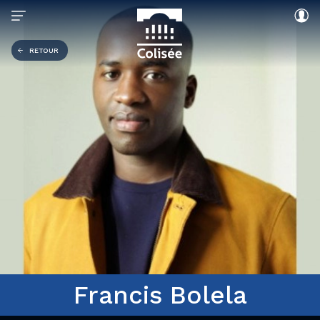
RETOUR
Francis Bolela