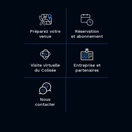
Préparez votre
Réservation
venue
et abonnement
Visite virtuelle
Entreprise et
du Colisée
partenaires
Nous
contacter