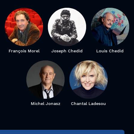
François Morel
Joseph Chedid
Louis Chedid
Michel Jonasz
Chantal Ladesou