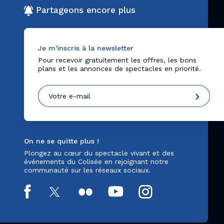
Partageons encore plus
Je m'inscris à la newsletter
Pour recevoir gratuitement les offres, les bons
plans et les annonces de spectacles en priorité.
On ne se quitte plus !
Plongez au cœur du spectacle vivant et des
événements du Colisée en rejoignant notre
communauté sur les réseaux sociaux.