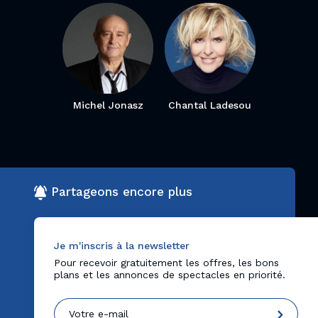
Michel Jonasz
Chantal Ladesou
Partageons encore plus
Je m'inscris à la newsletter
Pour recevoir gratuitement les offres, les bons
plans et les annonces de spectacles en priorité.