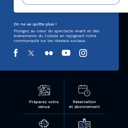
On ne se quitte plus !
Plongez au cœur du spectacle vivant et des
événements du Colisée en rejoignant notre
communauté sur les réseaux sociaux.
Préparez votre
Réservation
venue
et abonnement