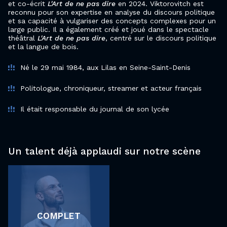
et co-écrit
L'Art de ne pas dire
en 2024. Viktorovitch est
reconnu pour son expertise en analyse du discours politique
et sa capacité à vulgariser des concepts complexes pour un
large public. Il a également créé et joué dans le spectacle
théâtral
L'Art de ne pas dire
, centré sur le discours politique
et la langue de bois.
Né le 29 mai 1984, aux Lilas en Seine-Saint-Denis
Politologue, chroniqueur, streamer et acteur français
Il était responsable du journal de son lycée
Un talent déjà applaudi sur notre scène
COMPLET