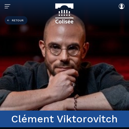
RETOUR
Clément Viktorovitch