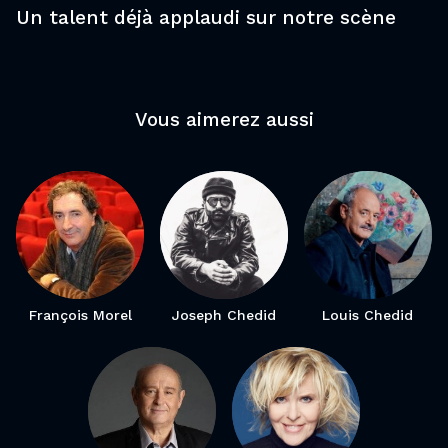
Un talent déjà applaudi sur notre scène
Vous aimerez aussi
François Morel
Joseph Chedid
Louis Chedid