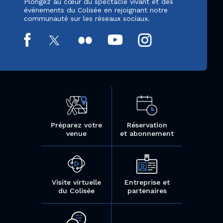
Plongez au cœur du spectacle vivant et des
événements du Colisée en rejoignant notre
communauté sur les réseaux sociaux.
Préparez votre
Réservation
venue
et abonnement
Visite virtuelle
Entreprise et
du Colisée
partenaires