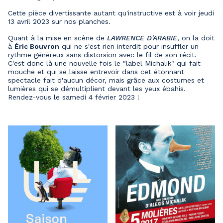
Cette pièce divertissante autant qu'instructive est à voir jeudi
13 avril 2023 sur nos planches.
Quant à la mise en scène de
LAWRENCE D'ARABIE
, on la doit
à
Éric Bouvron
qui ne s'est rien interdit pour insuffler un
rythme généreux sans distorsion avec le fil de son récit.
C'est donc là une nouvelle fois le "label Michalik" qui fait
mouche et qui se laisse entrevoir dans cet étonnant
spectacle fait d'aucun décor, mais grâce aux costumes et
lumières qui se démultiplient devant les yeux ébahis.
Rendez-vous le samedi 4 février 2023 !