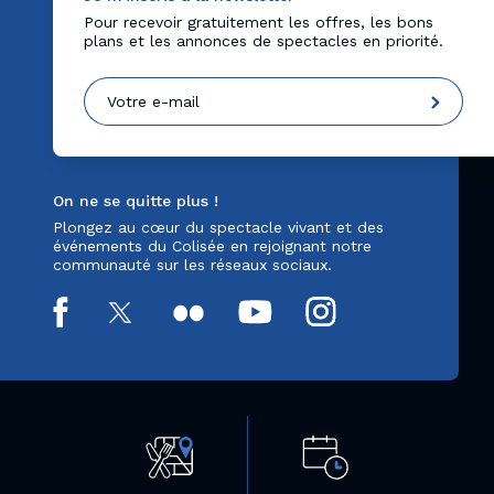
Pour recevoir gratuitement les offres, les bons
plans et les annonces de spectacles en priorité.
On ne se quitte plus !
Plongez au cœur du spectacle vivant et des
événements du Colisée en rejoignant notre
communauté sur les réseaux sociaux.