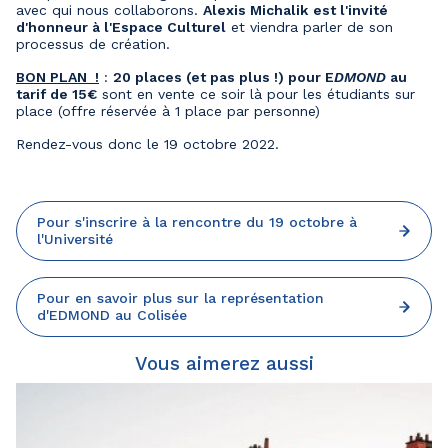
avec qui nous collaborons.
Alexis Michalik
est l'invité
d'honneur à l'Espace Culturel
et viendra parler de son
processus de création.
BON PLAN !
:
20 places (et pas plus !) pour E
DMOND
au
tarif de 15€
sont en vente ce soir là pour les étudiants sur
place (offre réservée à 1 place par personne)
Rendez-vous donc le 19 octobre 2022.
Pour s'inscrire à la rencontre du 19 octobre à
l'Université
Pour en savoir plus sur la représentation
d'EDMOND au Colisée
Vous aimerez aussi