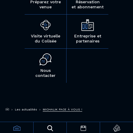
Préparez votre
Réservation
venue
et abonnement
Visite virtuelle
Entreprise et
du Colisée
partenaires
Nous
contacter
Les actualités
MICHALIK FACE À VOUS !