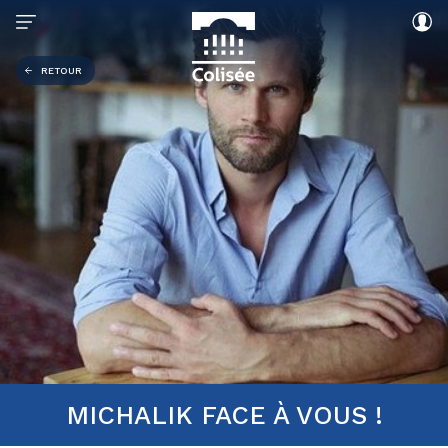
RETOUR
MICHALIK FACE À VOUS !