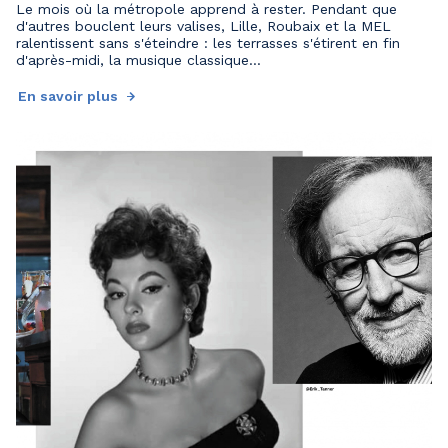
Le mois où la métropole apprend à rester. Pendant que
d'autres bouclent leurs valises, Lille, Roubaix et la MEL
ralentissent sans s'éteindre : les terrasses s'étirent en fin
d'après-midi, la musique classique...
En savoir plus