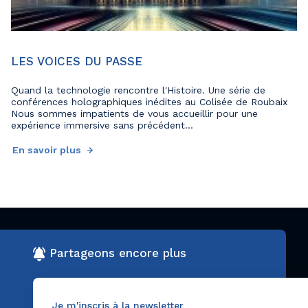
LES VOICES DU PASSE
Quand la technologie rencontre l'Histoire. Une série de
conférences holographiques inédites au Colisée de Roubaix
Nous sommes impatients de vous accueillir pour une
expérience immersive sans précédent...
En savoir plus
Partageons encore plus
Je m'inscris à la newsletter