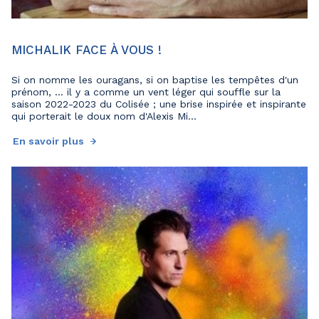
MICHALIK FACE À VOUS !
Si on nomme les ouragans, si on baptise les tempêtes d'un
prénom, ... il y a comme un vent léger qui souffle sur la
saison 2022-2023 du Colisée ; une brise inspirée et inspirante
qui porterait le doux nom d'Alexis Mi...
En savoir plus