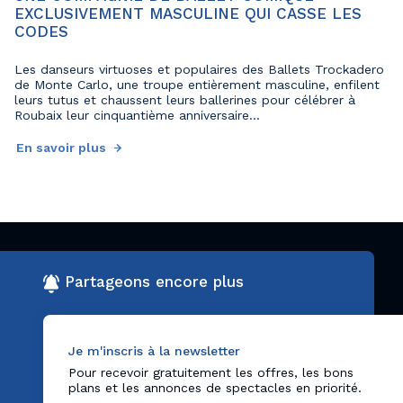
EXCLUSIVEMENT MASCULINE QUI CASSE LES
CODES
Les danseurs virtuoses et populaires des Ballets Trockadero
de Monte Carlo, une troupe entièrement masculine, enfilent
leurs tutus et chaussent leurs ballerines pour célébrer à
Roubaix leur cinquantième anniversaire...
En savoir plus
Partageons encore plus
Je m'inscris à la newsletter
Pour recevoir gratuitement les offres, les bons
plans et les annonces de spectacles en priorité.