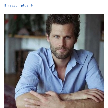
En savoir plus