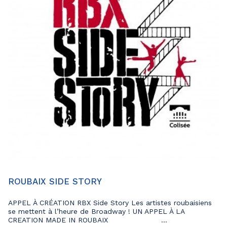
ROUBAIX SIDE STORY
APPEL À CRÉATION RBX Side Story Les artistes roubaisiens
se mettent à l’heure de Broadway ! UN APPEL À LA
CREATION MADE IN ROUBAIX ...