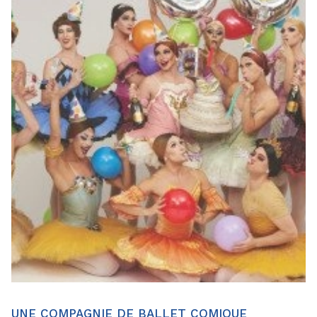
UNE COMPAGNIE DE BALLET COMIQUE