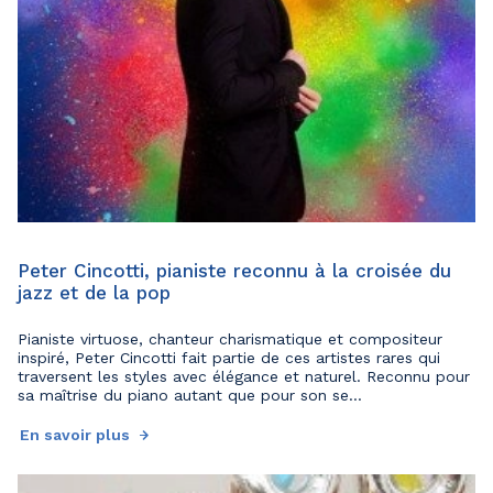
Peter Cincotti, pianiste reconnu à la croisée du
jazz et de la pop
Pianiste virtuose, chanteur charismatique et compositeur
inspiré, Peter Cincotti fait partie de ces artistes rares qui
traversent les styles avec élégance et naturel. Reconnu pour
sa maîtrise du piano autant que pour son se...
En savoir plus