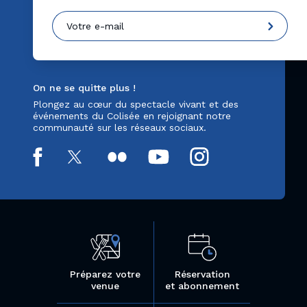
On ne se quitte plus !
Plongez au cœur du spectacle vivant et des
événements du Colisée en rejoignant notre
communauté sur les réseaux sociaux.
Préparez votre
Réservation
venue
et abonnement