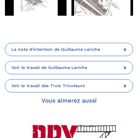
La note d'intention de Guillaume Leriche
Voir le travail de Guillaume Leriche
Voir le travail des Trois Tricoteurs
Vous aimerez aussi