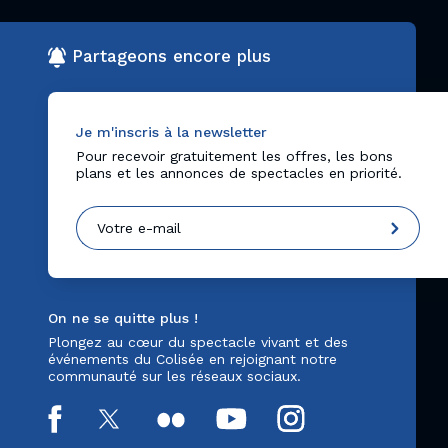
Partageons encore plus
Je m'inscris à la newsletter
Pour recevoir gratuitement les offres, les bons
plans et les annonces de spectacles en priorité.
On ne se quitte plus !
Plongez au cœur du spectacle vivant et des
événements du Colisée en rejoignant notre
communauté sur les réseaux sociaux.