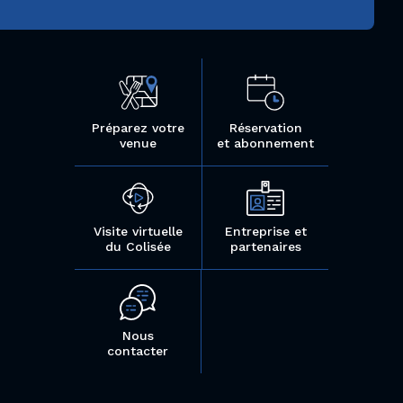
Préparez votre
Réservation
venue
et abonnement
Visite virtuelle
Entreprise et
du Colisée
partenaires
Nous
contacter