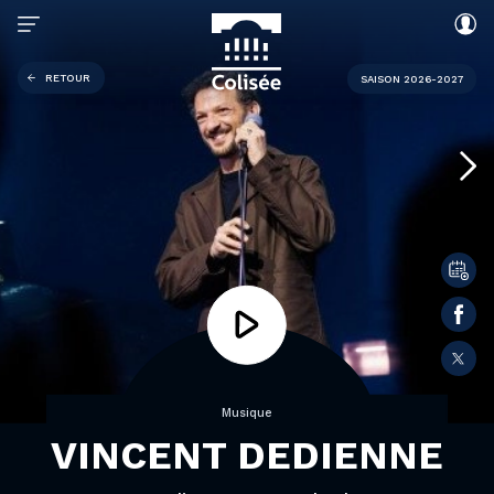
RETOUR
SAISON 2026-2027
Musique
VINCENT DEDIENNE