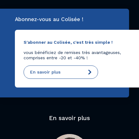
Abonnez-vous au Colisée !
S'abonner au Colisée, c'est très simple !
vous bénéficiez de remises très avantageuses,
comprises entre -20 et -40% !
En savoir plus
En savoir plus