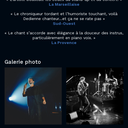
La Marseillaise
Le chroniqueur tordant et l’humoriste touchant, voilà
Dedienne chanteur…et ça ne se rate pas
Sud-Ouest
Le chant s’accorde avec élégance à la douceur des instrus,
particulièrement en piano voix.
La Provence
Galerie photo