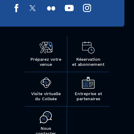
Préparez votre
Réservation
venue
et abonnement
Visite virtuelle
Entreprise et
du Colisée
partenaires
Nous
contacter