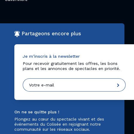
Partageons encore plus
Je m'inscris à la newsletter
Pour recevoir gratuitement les offres, les bons
plans et les annonces de spectacles en priorité.
On ne se quitte plus !
Plongez au cœur du spectacle vivant et des
événements du Colisée en rejoignant notre
communauté sur les réseaux sociaux.