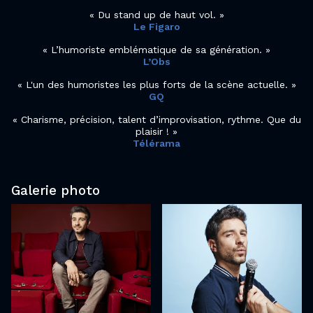
Du stand up de haut vol.
Le Figaro
L’humoriste emblématique de sa génération.
L’Obs
L'un des humoristes les plus forts de la scène actuelle.
GQ
Charisme, précision, talent d’improvisation, rythme. Que du
plaisir !
Télérama
Galerie photo