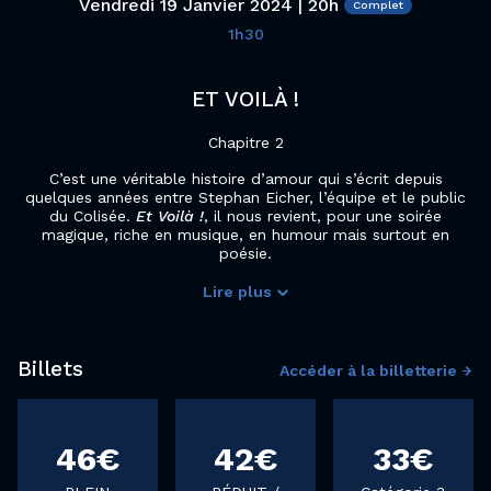
Vendredi 19 Janvier 2024 | 20h
1h30
ET VOILÀ !
Chapitre 2
C’est une véritable histoire d’amour qui s’écrit depuis
quelques années entre Stephan Eicher, l’équipe et le public
du Colisée.
Et Voilà !
, il nous revient, pour une soirée
magique, riche en musique, en humour mais surtout en
poésie.
Lire plus
Billets
Accéder à la billetterie
46€
42€
33€