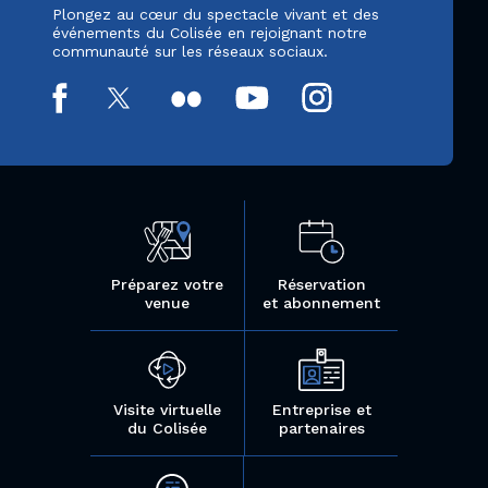
Plongez au cœur du spectacle vivant et des
événements du Colisée en rejoignant notre
communauté sur les réseaux sociaux.
Préparez votre
Réservation
venue
et abonnement
Visite virtuelle
Entreprise et
du Colisée
partenaires