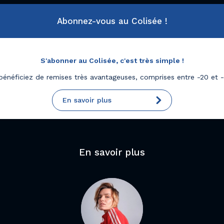
Abonnez-vous au Colisée !
S'abonner au Colisée, c'est très simple !
bénéficiez de remises très avantageuses, comprises entre -20 et 
En savoir plus
En savoir plus