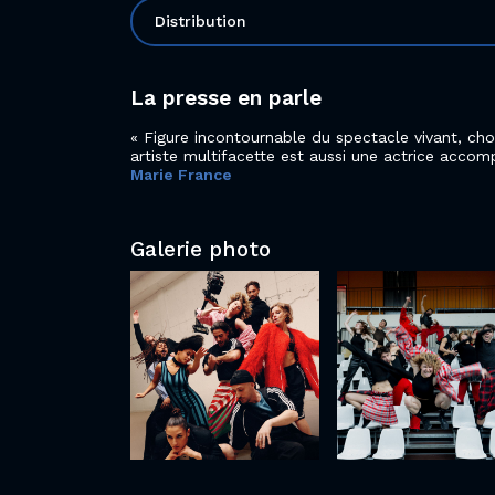
Distribution
La presse en parle
Figure incontournable du spectacle vivant, ch
artiste multifacette est aussi une actrice accomp
Marie France
Galerie photo