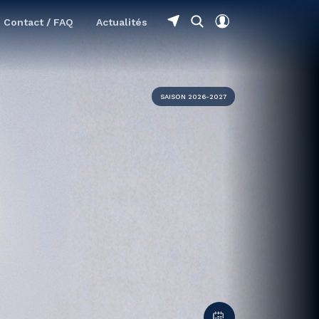
Contact / FAQ
Actualités
SAISON 2026-2027