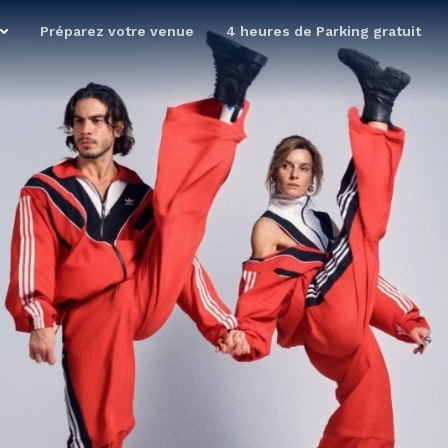
Préparez votre venue
4 heures de Parking gratuit