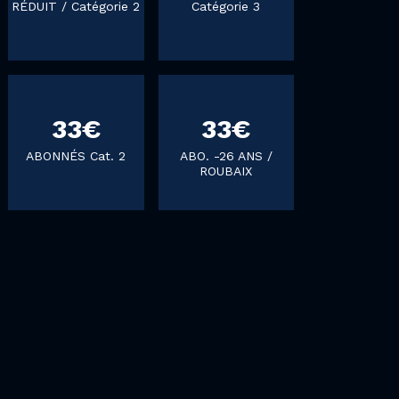
RÉDUIT / Catégorie 2
Catégorie 3
33€
33€
ABONNÉS Cat. 2
ABO. -26 ANS /
ROUBAIX