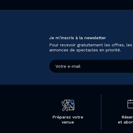
Je m'inscris à la newsletter
Pour recevoir gratuitement les offres, les
annonces de spectacles en priorité.
Préparez votre
Réser
venue
et abo