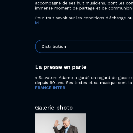
accompagné de ses huit musiciens, dont les con
immense moment de partage et de communion a
Pour tout savoir sur les conditions d'échange o
ici
Distribution
La presse en parle
Salvatore Adamo a gardé un regard de gosse et
depuis 60 ans. Ses textes et sa musique sont la
FRANCE INTER
Galerie photo