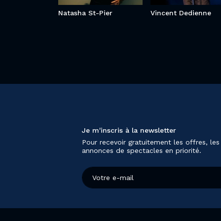
Natasha St-Pier
Vincent Dedienne
Je m'inscris à la newsletter
Pour recevoir gratuitement les offres, les
annonces de spectacles en priorité.