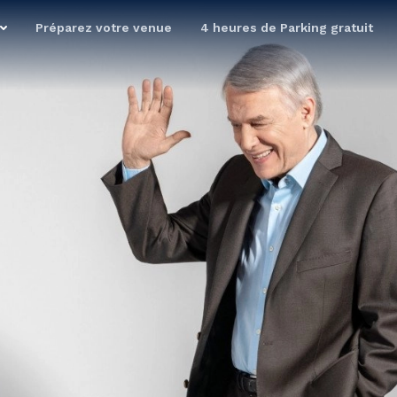
Préparez votre venue
4 heures de Parking gratuit