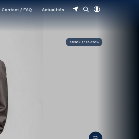
Contact / FAQ
Actualités
SAISON 2023-2024