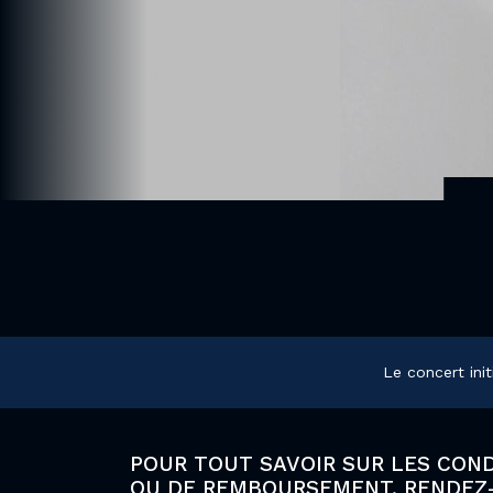
Le concert ini
POUR TOUT SAVOIR SUR LES CON
OU DE REMBOURSEMENT, RENDEZ