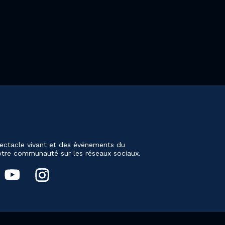
ectacle vivant et des événements du
notre communauté sur les réseaux sociaux.