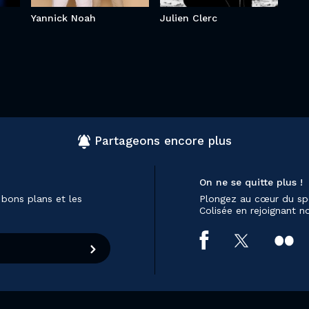
Yannick Noah
Julien Clerc
Partageons encore plus
On ne se quitte plus !
 bons plans et les
Plongez au cœur du sp
Colisée en rejoignant 