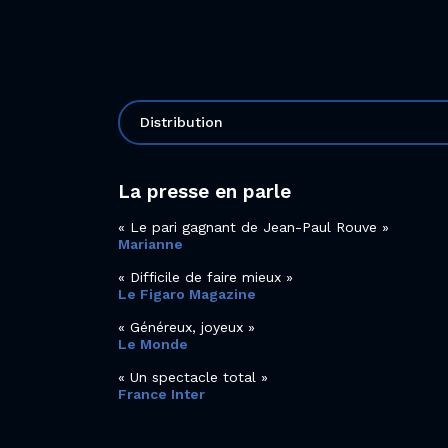
Distribution
La presse en parle
Le pari gagnant de Jean-Paul Rouve
Marianne
Difficile de faire mieux
Le Figaro Magazine
Généreux, joyeux
Le Monde
Un spectacle total
France Inter