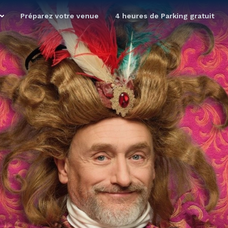
Préparez votre venue
4 heures de Parking gratuit