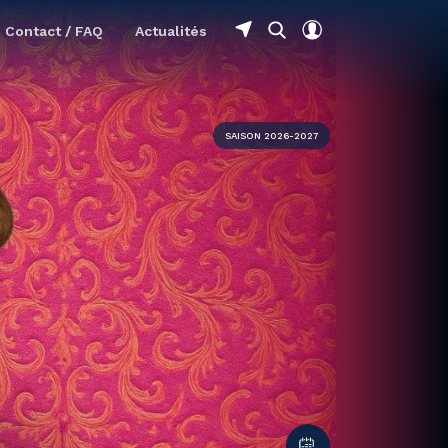
Contact / FAQ
Actualités
SAISON 2026-2027