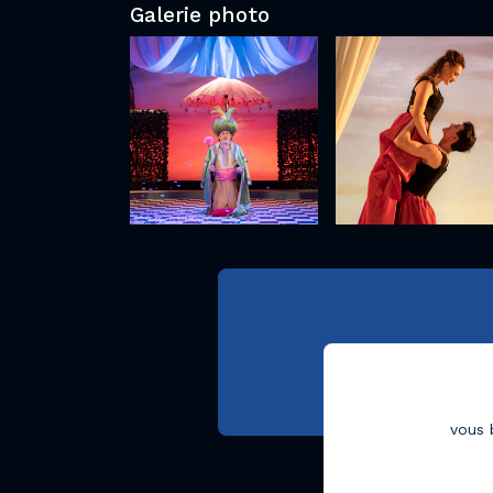
Galerie photo
vous 