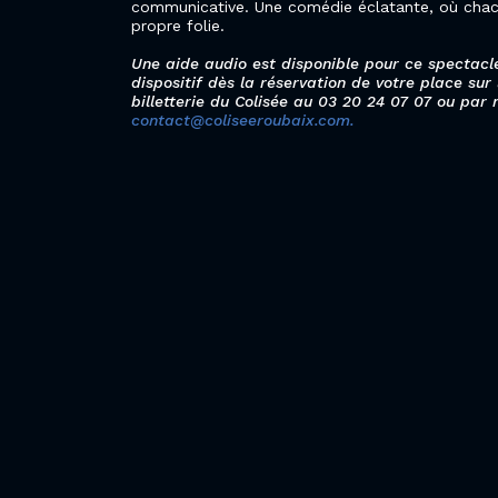
communicative. Une comédie éclatante, où chac
propre folie.
Une aide audio est disponible pour ce spectacle
dispositif dès la réservation de votre place sur
billetterie du Colisée au 03 20 24 07 07 ou par 
contact@coliseeroubaix.com.