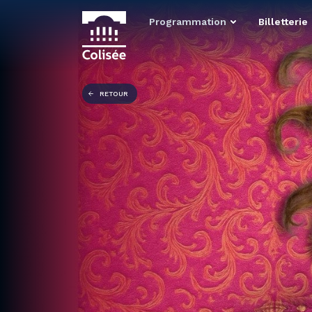
Programmation
Billetterie
RETOUR