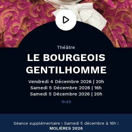
Théâtre
LE BOURGEOIS
GENTILHOMME
Vendredi 4 Décembre 2026 | 20h
Samedi 5 Décembre 2026 | 16h
Samedi 5 Décembre 2026 | 20h
1h45
Séance supplémentaire ! Samedi 5 décembre à 16h !
MOLIÈRES 2026