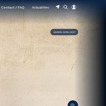
Contact / FAQ
Actualités
SAISON 2026-2027