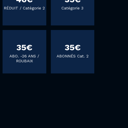
RÉDUIT / Catégorie 2
Catégorie 3
35€
35€
ABO. -26 ANS /
ABONNÉS Cat. 2
ROUBAIX