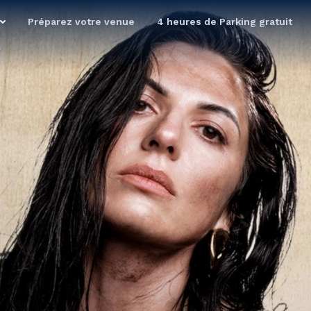
Préparez votre venue
4 heures de Parking gratuit