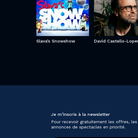
Slava's Snowshow
David Castello-Lope
Je m'inscris à la newsletter
Pour recevoir gratuitement les offres, les
annonces de spectacles en priorité.