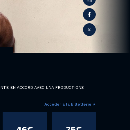
ENTE EN ACCORD AVEC LNA PRODUCTIONS
Accéder à la billetterie
46€
35€