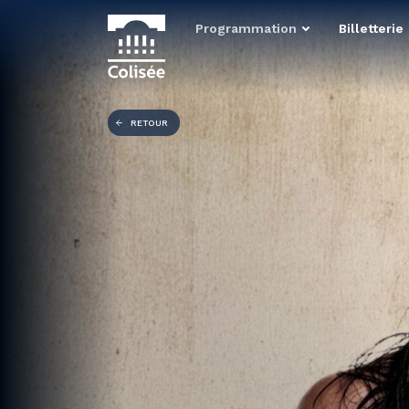
Programmation
Billetterie
RETOUR