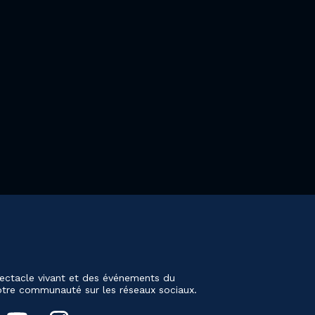
ectacle vivant et des événements du
notre communauté sur les réseaux sociaux.