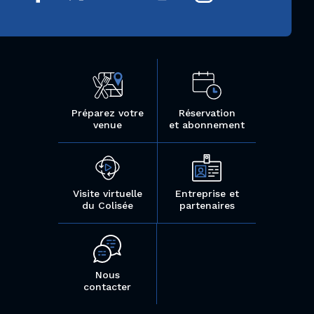
Préparez votre
Réservation
venue
et abonnement
Visite virtuelle
Entreprise et
du Colisée
partenaires
Nous
contacter