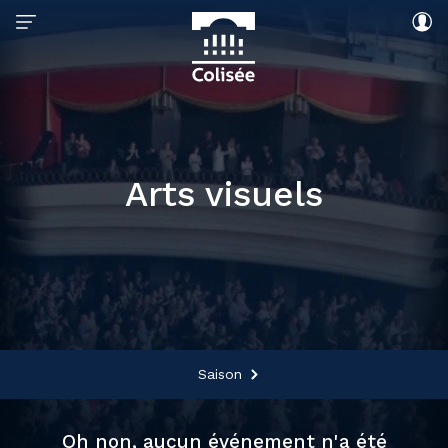
Arts visuels
Saison
Oh non, aucun événement n'a été