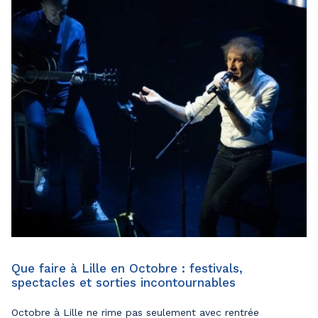
Que faire à Lille en Octobre : festivals,
spectacles et sorties incontournables
Octobre à Lille ne rime pas seulement avec rentrée