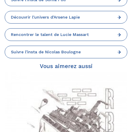
Découvrir l'univers d'Arsene Lapie
Rencontrer le talent de Lucie Massart
Suivre l'insta de Nicolas Boulogne
Vous aimerez aussi