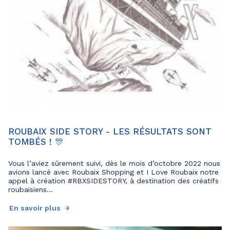
ROUBAIX SIDE STORY - LES RÉSULTATS SONT
TOMBÉS ! 🎊
Vous l’aviez sûrement suivi, dès le mois d’octobre 2022 nous
avions lancé avec Roubaix Shopping et I Love Roubaix notre
appel à création #RBXSIDESTORY, à destination des créatifs
roubaisiens...
En savoir plus