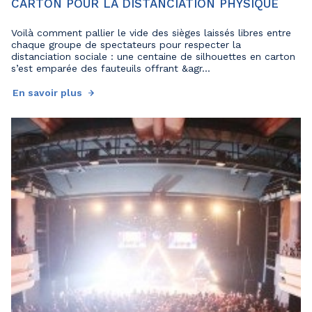
CARTON POUR LA DISTANCIATION PHYSIQUE
Voilà comment pallier le vide des sièges laissés libres entre
chaque groupe de spectateurs pour respecter la
distanciation sociale : une centaine de silhouettes en carton
s’est emparée des fauteuils offrant &agr...
En savoir plus