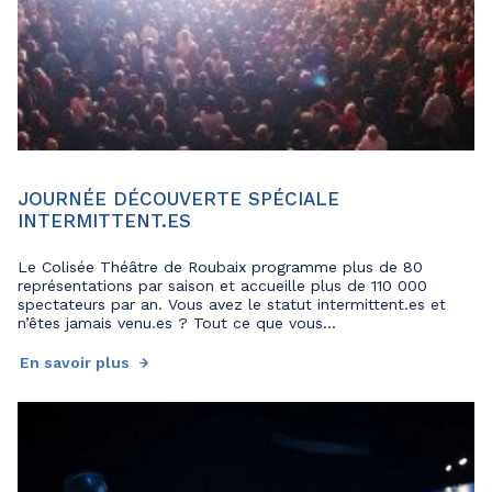
JOURNÉE DÉCOUVERTE SPÉCIALE
INTERMITTENT.ES
Le Colisée Théâtre de Roubaix programme plus de 80
représentations par saison et accueille plus de 110 000
spectateurs par an. Vous avez le statut intermittent.es et
n’êtes jamais venu.es ? Tout ce que vous...
En savoir plus