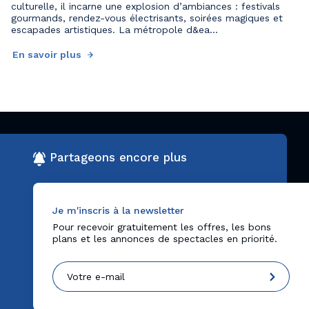
culturelle, il incarne une explosion d’ambiances : festivals
gourmands, rendez-vous électrisants, soirées magiques et
escapades artistiques. La métropole d&ea...
En savoir plus
Partageons encore plus
Je m'inscris à la newsletter
Pour recevoir gratuitement les offres, les bons
plans et les annonces de spectacles en priorité.