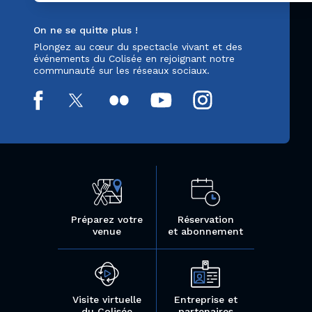
On ne se quitte plus !
Plongez au cœur du spectacle vivant et des
événements du Colisée en rejoignant notre
communauté sur les réseaux sociaux.
Préparez votre
Réservation
venue
et abonnement
Visite virtuelle
Entreprise et
du Colisée
partenaires